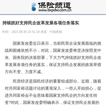
持续抓好支持民企改革发展各项任务落实
时间：2021-09-30 15:51:19 来源：中国商报
国家发改委近日表示，当前民营企业发展面临的挑
战和困难依然不小，对此，国家发改委将坚决按照党中
央、国务院的决策部署，下大力气持续抓好支持民企改
革发展各项任务的落实，保证支持民企发展的政策举措
方向不变、力度不减。
民营经济是国民经济的重要组成部分。近期，随着
对共同富裕话题讨论的逐渐深入，一些人开始担心，促
进共同富裕会不会意味着国家支持民企的方向发生转
变?对此，国家发改委明确表示，保证支持民企发展的