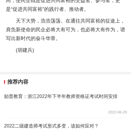
间，使民企既是促进共同富裕的受益者、参与者，更
是“促进共同富裕”的践行者、推动者。
天下大势，浩浩荡荡。在通往共同富裕的征途上，
肩负新使命的民企必将大有可为，也必将大有作为，谱
写出新时代的奋斗华章。
(胡建兵)
推荐内容
励普教育：浙江2022年下半年教师资格证考试时间安排
2022-06-29
2022二级建造师考试形式多变，该如何应对？