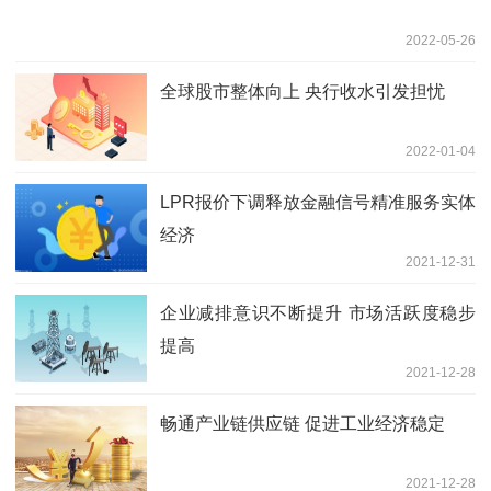
2022-05-26
全球股市整体向上 央行收水引发担忧
2022-01-04
LPR报价下调释放金融信号精准服务实体
经济
2021-12-31
企业减排意识不断提升 市场活跃度稳步
提高
2021-12-28
畅通产业链供应链 促进工业经济稳定
2021-12-28