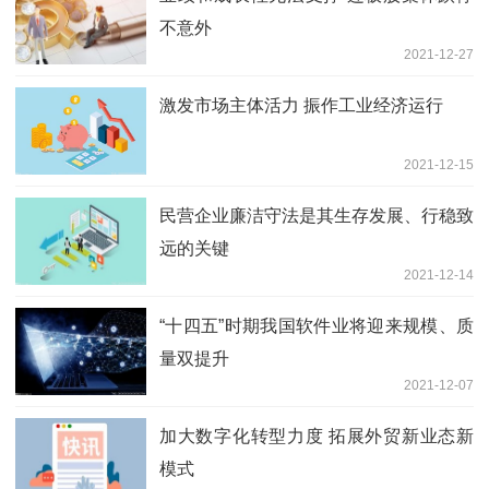
不意外
2021-12-27
激发市场主体活力 振作工业经济运行
2021-12-15
民营企业廉洁守法是其生存发展、行稳致
远的关键
2021-12-14
“十四五”时期我国软件业将迎来规模、质
量双提升
2021-12-07
加大数字化转型力度 拓展外贸新业态新
模式