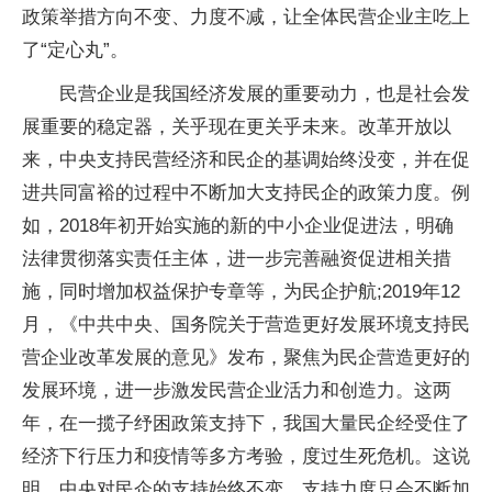
政策举措方向不变、力度不减，让全体民营企业主吃上
了“定心丸”。
民营企业是我国经济发展的重要动力，也是社会发
展重要的稳定器，关乎现在更关乎未来。改革开放以
来，中央支持民营经济和民企的基调始终没变，并在促
进共同富裕的过程中不断加大支持民企的政策力度。例
如，2018年初开始实施的新的中小企业促进法，明确
法律贯彻落实责任主体，进一步完善融资促进相关措
施，同时增加权益保护专章等，为民企护航;2019年12
月，《中共中央、国务院关于营造更好发展环境支持民
营企业改革发展的意见》发布，聚焦为民企营造更好的
发展环境，进一步激发民营企业活力和创造力。这两
年，在一揽子纾困政策支持下，我国大量民企经受住了
经济下行压力和疫情等多方考验，度过生死危机。这说
明，中央对民企的支持始终不变，支持力度只会不断加