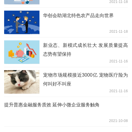
2021-11-18
华创会助湖北特色农产品走向世界
2021-11-18
新业态、新模式成长壮大 发展质量提高
态势有望保持
2021-11-16
宠物市场规模接近3000亿 宠物医疗险为
何叫好不叫座
2021-11-16
提升普惠金融服务质效 延伸小微企业服务触角
2021-10-08