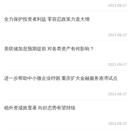
2021-09-27
全力保护投资者利益 零容忍政策力道大增
2021-09-27
美联储加息预期提前 对各类资产有何影响？
2021-09-27
进一步帮助中小微企业纾困 重庆扩大金融服务港湾试点
2021-09-27
稳外资成效显著 向好态势有望持续
2021-09-27