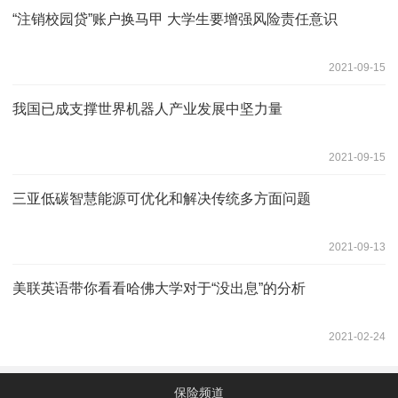
“注销校园贷”账户换马甲 大学生要增强风险责任意识
2021-09-15
我国已成支撑世界机器人产业发展中坚力量
2021-09-15
三亚低碳智慧能源可优化和解决传统多方面问题
2021-09-13
美联英语带你看看哈佛大学对于“没出息”的分析
2021-02-24
保险频道