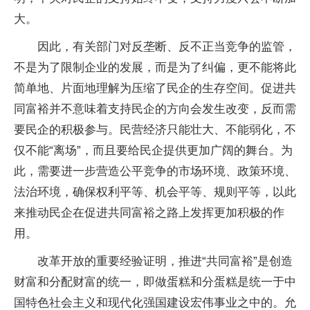
大。
因此，有关部门对反垄断、反不正当竞争的监管，
不是为了限制企业的发展，而是为了纠偏，更不能将此
简单地、片面地理解为压缩了民企的生存空间。促进共
同富裕并不意味着支持民企的方向会发生改变，反而需
要民企的积极参与。民营经济只能壮大、不能弱化，不
仅不能“离场”，而且要给民企提供更加广阔的舞台。为
此，需要进一步营造公平竞争的市场环境、政策环境、
法治环境，确保权利平等、机会平等、规则平等，以此
来推动民企在促进共同富裕之路上发挥更加积极的作
用。
改革开放的重要经验证明，推进“共同富裕”是创造
财富和分配财富的统一，即做蛋糕和分蛋糕是统一于中
国特色社会主义和现代化强国建设宏伟事业之中的。允