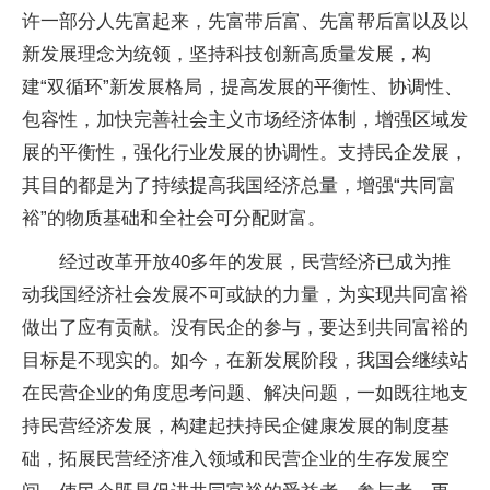
许一部分人先富起来，先富带后富、先富帮后富以及以
新发展理念为统领，坚持科技创新高质量发展，构
建“双循环”新发展格局，提高发展的平衡性、协调性、
包容性，加快完善社会主义市场经济体制，增强区域发
展的平衡性，强化行业发展的协调性。支持民企发展，
其目的都是为了持续提高我国经济总量，增强“共同富
裕”的物质基础和全社会可分配财富。
经过改革开放40多年的发展，民营经济已成为推
动我国经济社会发展不可或缺的力量，为实现共同富裕
做出了应有贡献。没有民企的参与，要达到共同富裕的
目标是不现实的。如今，在新发展阶段，我国会继续站
在民营企业的角度思考问题、解决问题，一如既往地支
持民营经济发展，构建起扶持民企健康发展的制度基
础，拓展民营经济准入领域和民营企业的生存发展空