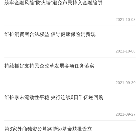
筑牢金融风险“防火墙”避免市民掉入金融陷阱
2021-10-08
维护消费者合法权益 倡导健康保险消费观
2021-10-08
持续抓好支持民企改革发展各项任务落实
2021-09-30
维护季末流动性平稳 央行连续6日千亿逆回购
2021-09-27
第3家外商独资公募路博迈基金获批设立